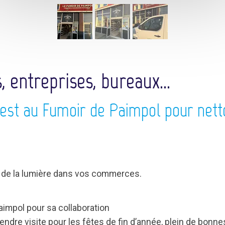
entreprises, bureaux...
 est au Fumoir de Paimpol pour nett
 de la lumière dans vos commerces.
aimpol pour sa collaboration
rendre visite pour les fêtes de fin d’année, plein de bon