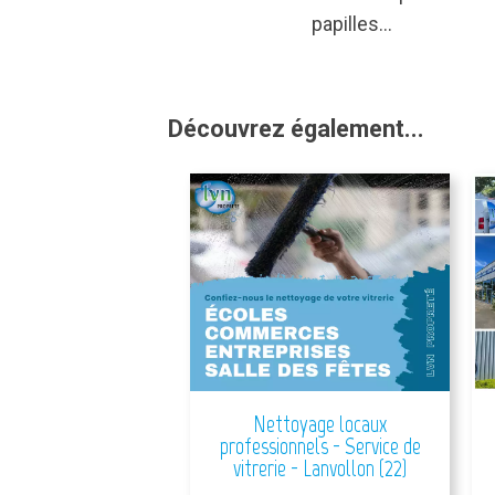
papilles...
Découvrez également...
Nettoyage locaux
professionnels - Service de
vitrerie - Lanvollon (22)