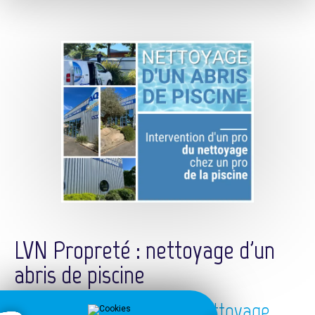
LVN Propreté : nettoyage d'un
abris de piscine
Intervention d'un pro du nettoyage