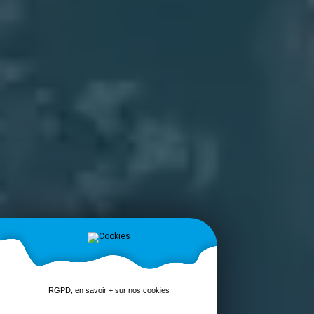
RGPD, en savoir + sur nos cookies