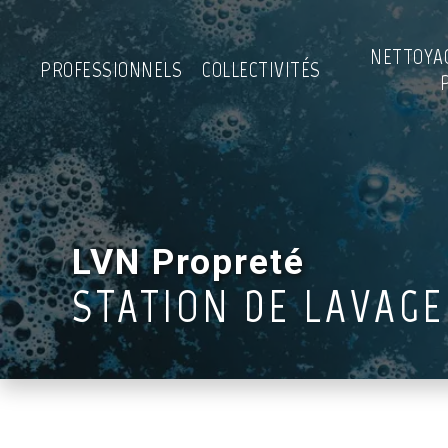
NETTOYA
PROFESSIONNELS
COLLECTIVITÉS
LVN Propreté
STATION DE LAVAG