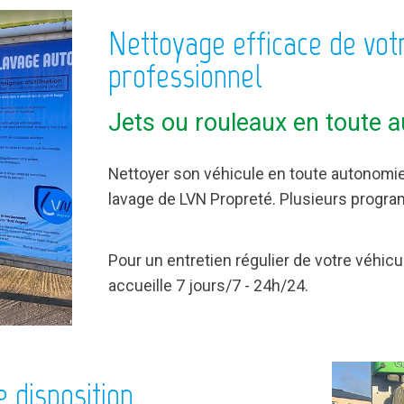
Nettoyage efficace de votr
professionnel
Jets ou rouleaux en toute 
Nettoyer son véhicule en toute autonomie 
lavage de LVN Propreté. Plusieurs progra
Pour un entretien régulier de votre véhicu
accueille 7 jours/7 - 24h/24.
 disposition