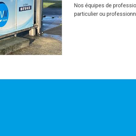
Nos équipes de professio
particulier ou professionn