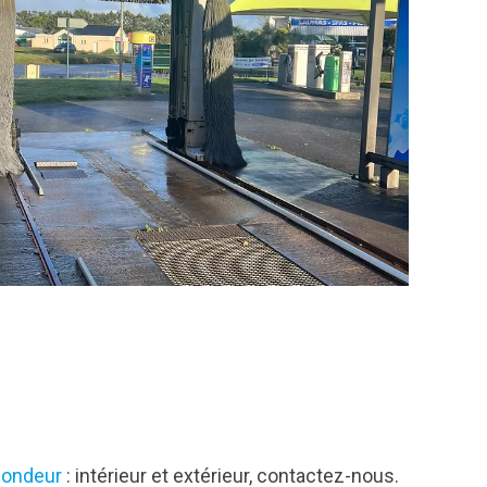
fondeur
: intérieur et extérieur, contactez-nous.