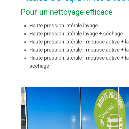
Pour un nettoyage efficace
Haute pression latérale lavage
Haute pression latérale lavage + séchage
Haute pression latérale - mousse active + 
Haute pression latérale - mousse active + l
Haute pression latérale - mousse active + la
séchage