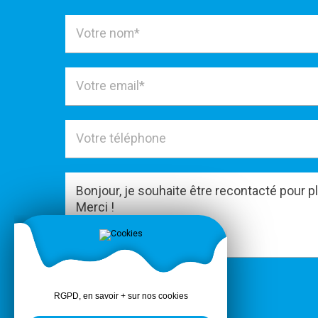
ENVOYER
RGPD, en savoir + sur nos cookies