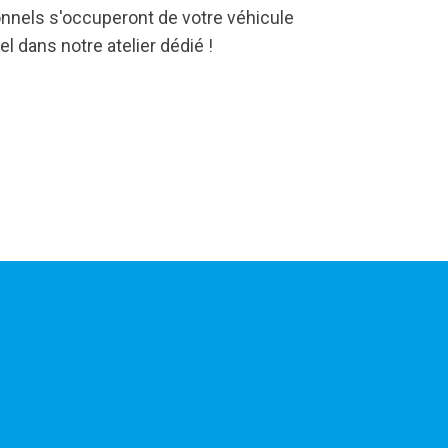
nnels s'occuperont de votre véhicule
el dans notre atelier dédié !