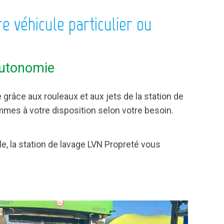
e véhicule particulier ou
autonomie
grâce aux rouleaux et aux jets de la station de
mmes à votre disposition selon votre besoin.
le, la station de lavage LVN Propreté vous