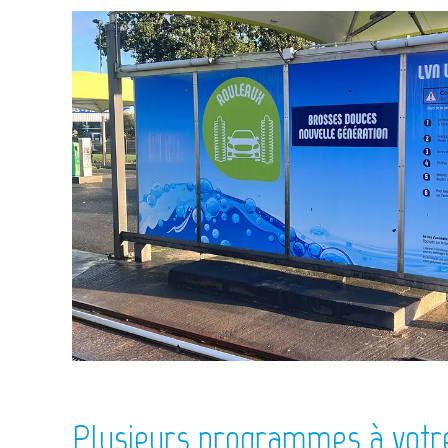
Plusieurs programmes à votre