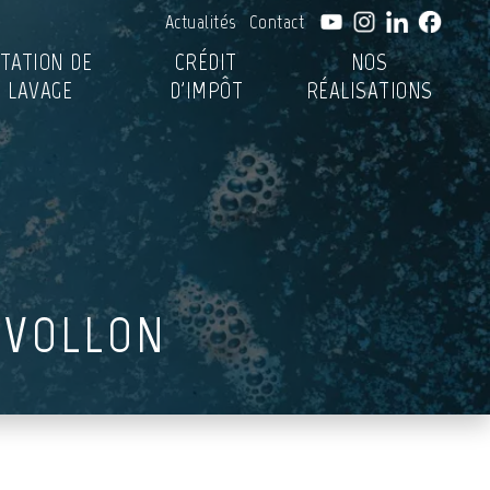
Actualités
Contact
TATION DE
CRÉDIT
NOS
LAVAGE
D'IMPÔT
RÉALISATIONS
NVOLLON