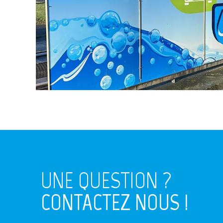
UNE QUESTION ?
CONTACTEZ NOUS !