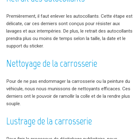
Premièrement, il faut enlever les autocollants. Cette étape est
délicate, car ces derniers sont conçus pour résister aux
lavages et aux intempéries. De plus, le retrait des autocollants
prendra plus ou moins de temps selon la taille, la date et le
support du sticker.
Nettoyage de la carrosserie
Pour de ne pas endommager la carrosserie ou la peinture du
véhicule, nous nous munissons de nettoyants efficaces. Ces
derniers ont le pouvoir de ramollir la colle et de la rendre plus
souple.
Lustrage de la carrosserie
Pour finir le processus de déstickage publicitaire, nous