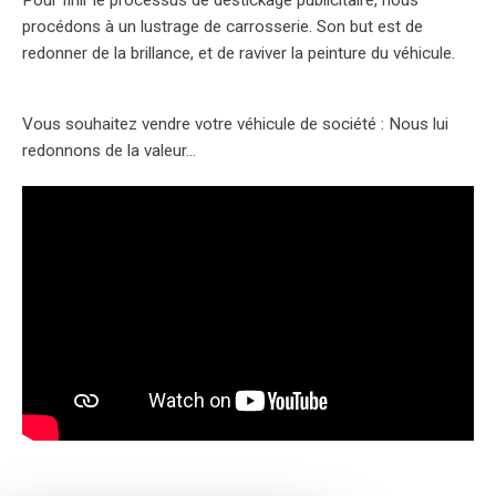
procédons à un lustrage de carrosserie. Son but est de
redonner de la brillance, et de raviver la peinture du véhicule.
Vous souhaitez vendre votre véhicule de société : Nous lui
redonnons de la valeur...