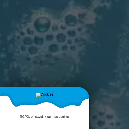
RGPD, en savoir + sur nos cookies