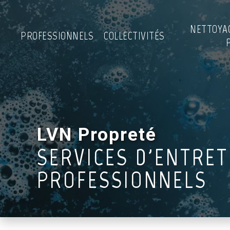
NETTOYA
PROFESSIONNELS
COLLECTIVITÉS
LVN Propreté
SERVICES D'ENTRET
PROFESSIONNELS