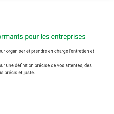
ormants pour les entreprises
r organiser et prendre en charge l’entretien et
ur une définition précise de vos attentes, des
s précis et juste.