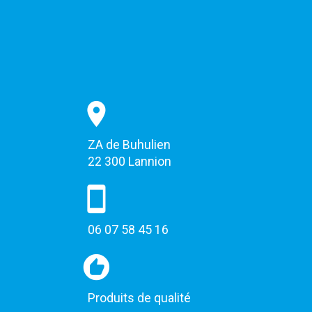
ZA de Buhulien
22 300 Lannion
06 07 58 45 16
Produits de qualité