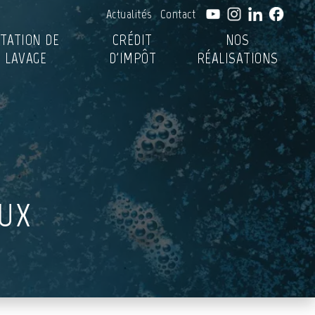
Actualités
Contact
TATION DE
CRÉDIT
NOS
LAVAGE
D'IMPÔT
RÉALISATIONS
AUX