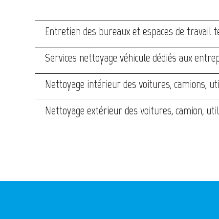
Entretien des bureaux et espaces de travail t
Services nettoyage véhicule dédiés aux entrep
Nettoyage intérieur des voitures, camions, uti
Nettoyage extérieur des voitures, camion, util