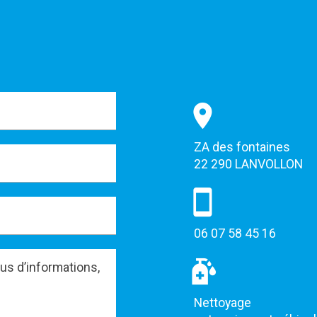
ZA des fontaines
22 290 LANVOLLON
06 07 58 45 16
Nettoyage