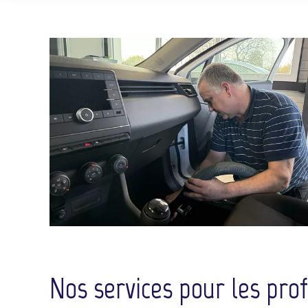
Nos services pour les pro