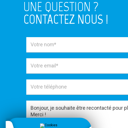
UNE QUESTION ?
CONTACTEZ NOUS !