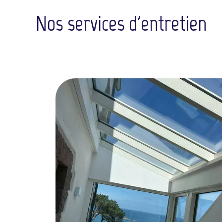
Nos services d'entretien