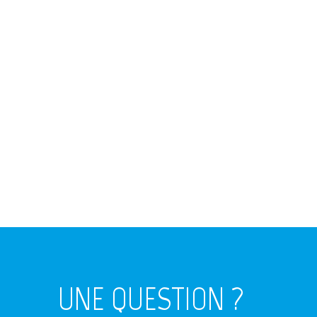
UNE QUESTION ?