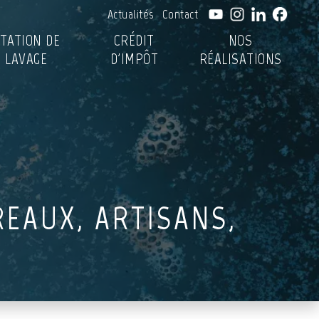
Actualités
Contact
TATION DE
CRÉDIT
NOS
LAVAGE
D'IMPÔT
RÉALISATIONS
REAUX, ARTISANS,