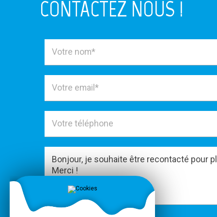
CONTACTEZ NOUS !