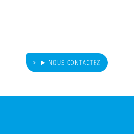
NOUS CONTACTEZ