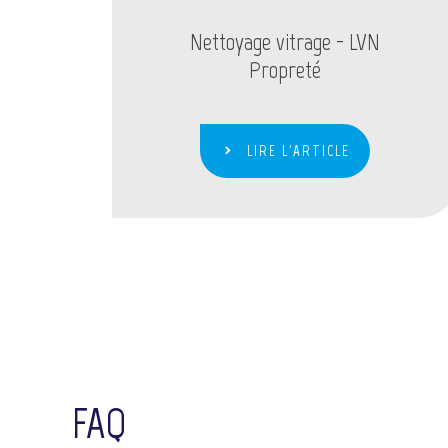
Nettoyage vitrage - LVN
Propreté
LIRE L'ARTICLE
FAQ