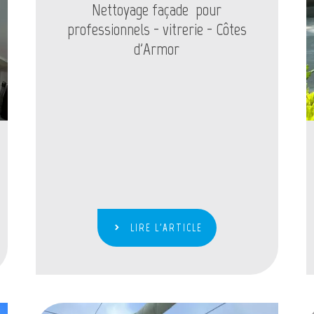
Nettoyage façade pour
professionnels - vitrerie - Côtes
d'Armor
LIRE L'ARTICLE