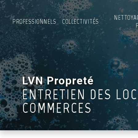
NETTOYA
PROFESSIONNELS
COLLECTIVITÉS
LVN Propreté
ENTRETIEN DES LOC
COMMERCES