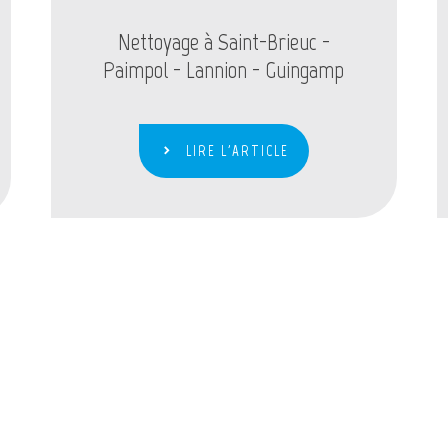
Nettoyage à Saint-Brieuc -
Paimpol - Lannion - Guingamp
LIRE L'ARTICLE